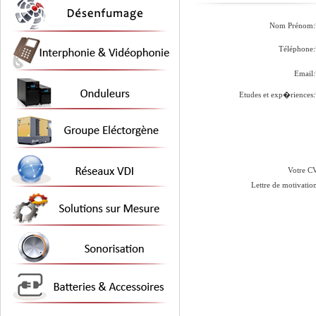
Nom Prénom:
Téléphone:
Email:
Etudes et exp�riences
Votre CV
Lettre de motivatio