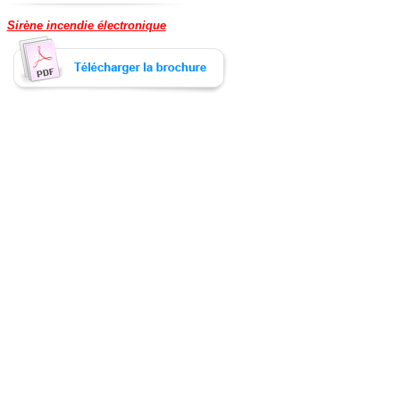
Sirène incendie électronique