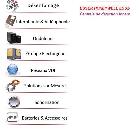
ESSER HONEYWELL ESS2-
Centrale de détection incen