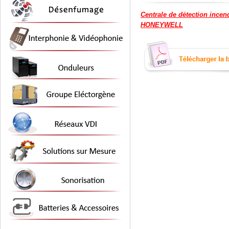
Centrale de détection ince
HONEYWELL