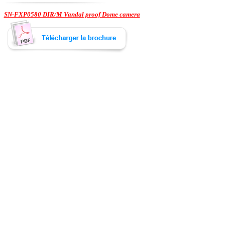
SN-FXP0580 DIR/M Vandal proof Dome camera