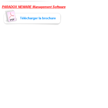
PARADOX NEWARE Management Software